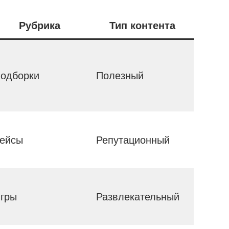
Рубрика
Тип контента
одборки
Полезный
ейсы
Репутационный
гры
Развлекательный