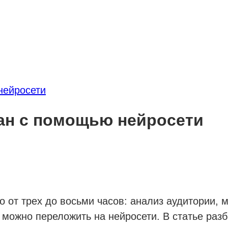
нейросети
лан с помощью нейросети
о от трех до восьми часов: анализ аудитории, 
можно переложить на нейросети. В статье разб