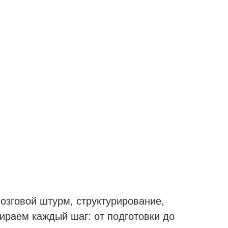
мозговой штурм, структурирование,
ираем каждый шаг: от подготовки до