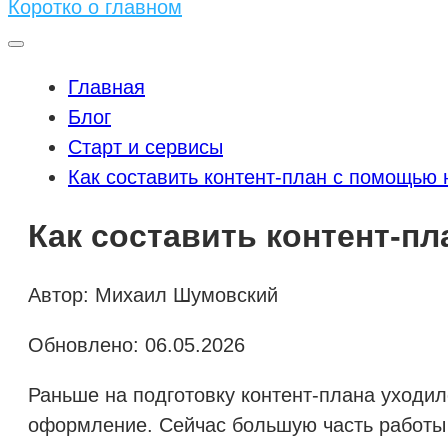
Коротко о главном
Главная
Блог
Старт и сервисы
Как составить контент-план с помощью 
Как составить контент-п
Автор: Михаил Шумовский
Обновлено: 06.05.2026
Раньше на подготовку контент-плана уходил
оформление. Сейчас большую часть работы 