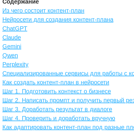
Содержание
Из чего состоит контент-план
Нейросети для создания контент-плана
ChatGPT
Claude
Gemini
Qwen
Perplexity
Специализированные сервисы для работы с к
Как создать контент-план в нейросети
Шаг 1. Подготовить контекст о бизнесе
Шаг 2. Написать промпт и получить первый ре
Шаг 3. Доработать результат в диалоге
Шаг 4. Проверить и доработать вручную
Как адаптировать контент-план под разные п