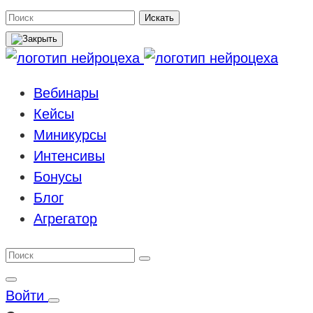
Поиск
Искать
Вебинары
Кейсы
Миникурсы
Интенсивы
Бонусы
Блог
Агрегатор
Войти