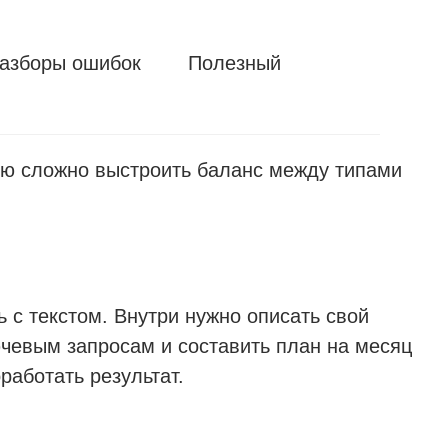
азборы ошибок
Полезный
лю сложно выстроить баланс между типами
 с текстом. Внутри нужно описать свой
ючевым запросам и составить план на месяц
работать результат.