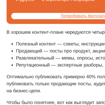
Попробовать бесплат
В хорошем контент-плане чередуются четыр
Полезный контент — советы, инструкции
Продающий — посты про продукт, акции
Развлекательный — мемы, опросы, исто
Репутационный — экспертные разборы, 
Оптимально публиковать примерно 40% поле
публиковать только продающие посты, аудито
на бизнес-цели.
Чтобы было понятнее, вот как выглядит зап