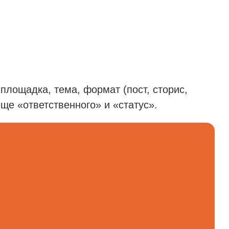
площадка, тема, формат (пост, сторис,
еще «ответственного» и «статус».