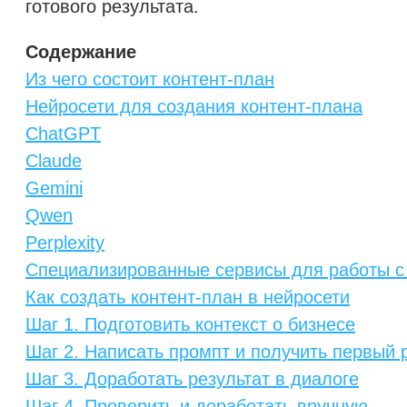
готового результата.
Содержание
Из чего состоит контент-план
Нейросети для создания контент-плана
ChatGPT
Claude
Gemini
Qwen
Perplexity
Специализированные сервисы для работы с
Как создать контент-план в нейросети
Шаг 1. Подготовить контекст о бизнесе
Шаг 2. Написать промпт и получить первый 
Шаг 3. Доработать результат в диалоге
Шаг 4. Проверить и доработать вручную