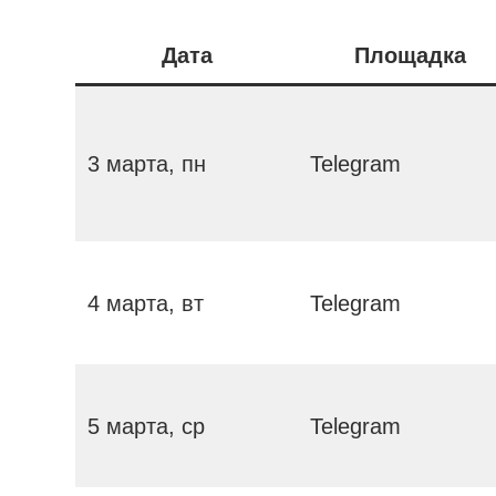
Дата
Площадка
3 марта, пн
Telegram
4 марта, вт
Telegram
5 марта, ср
Telegram