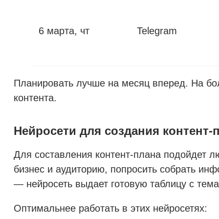
6 марта, чт
Telegram
Планировать лучше на месяц вперед. На бо
контента.
Нейросети для создания контент-
Для составления контент-плана подойдет люб
бизнес и аудиторию, попросить собрать инф
— нейросеть выдает готовую таблицу с тем
Оптимальнее работать в этих нейросетях: