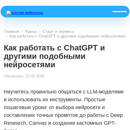
Главная
Курсы
Старт и сервисы
Как работать с ChatGPT и другими подобными нейросетями
Как работать с ChatGPT и
другими подобными
нейросетями
Обновлено: 23.05.2026
Научитесь правильно общаться с LLM-моделями
и использовать их инструменты. Простые
пошаговые уроки: от выбора нейросети и
составления точных промптов до работы с Deep
Research, Canvas и создания кастомных GPT-