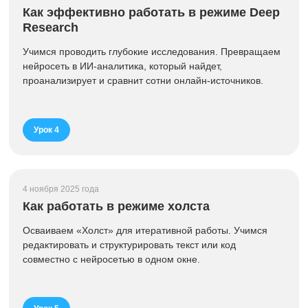
Как эффективно работать в режиме Deep
Research
Учимся проводить глубокие исследования. Превращаем
нейросеть в ИИ-аналитика, который найдет,
проанализирует и сравнит сотни онлайн-источников.
Урок 4
4 ноября 2025 года
Как работать в режиме холста
Осваиваем «Холст» для итеративной работы. Учимся
редактировать и структурировать текст или код
совместно с нейросетью в одном окне.