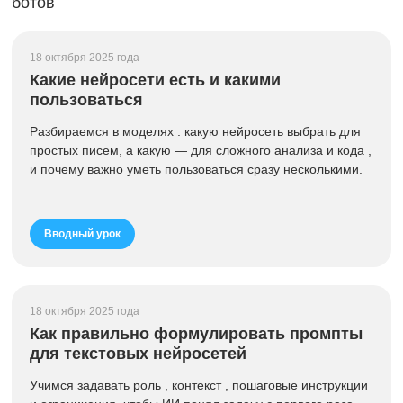
ботов
18 октября 2025 года
Какие нейросети есть и какими
пользоваться
Разбираемся в моделях : какую нейросеть выбрать для
простых писем, а какую — для сложного анализа и кода ,
и почему важно уметь пользоваться сразу несколькими.
Вводный урок
18 октября 2025 года
Как правильно формулировать промпты
для текстовых нейросетей
Учимся задавать роль , контекст , пошаговые инструкции