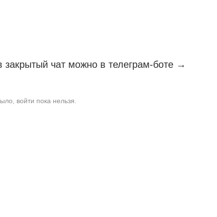
 в закрытый чат можно в телеграм-боте →
ыло, войти пока нельзя.