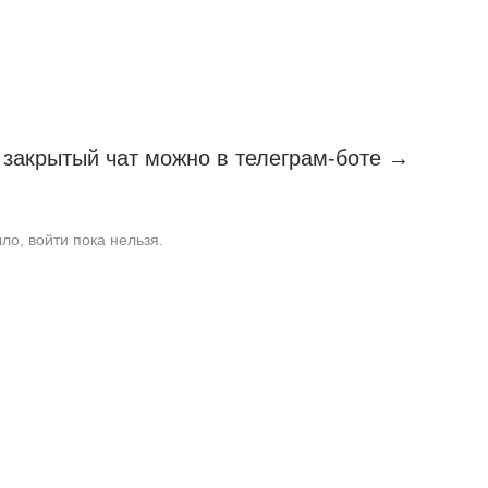
в закрытый чат можно в телеграм-боте →
ло, войти пока нельзя.