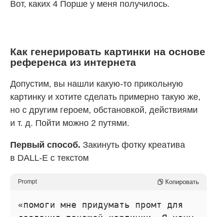
Вот, каких 4 Порше у меня получилось.
Как генерировать картинки на основе
референса из интернета
Допустим, вы нашли какую-то прикольную
картинку и хотите сделать примерно такую же,
но с другим героем, обстановкой, действиями
и т. д. Пойти можно 2 путями.
Первый способ.
Закинуть фотку креатива
в DALL-E с текстом
Копировать
Prompt
«помоги мне придумать промт для