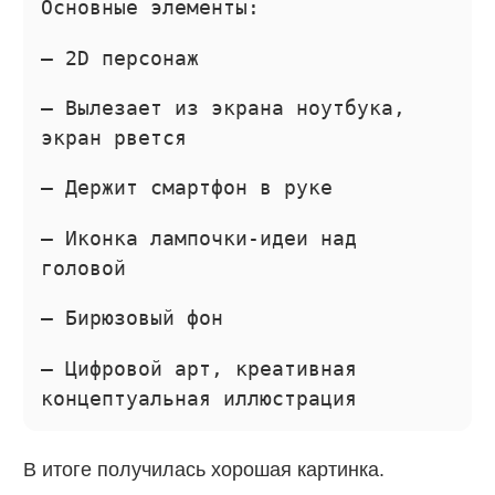
Основные элементы:
— 2D персонаж
— Вылезает из экрана ноутбука,
экран рвется
— Держит смартфон в руке
— Иконка лампочки-идеи над
головой
— Бирюзовый фон
— Цифровой арт, креативная
концептуальная иллюстрация
В итоге получилась хорошая картинка.