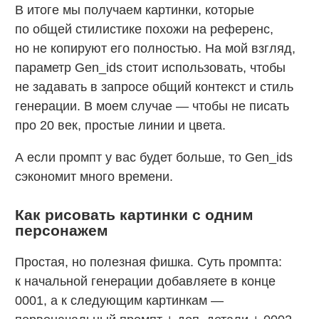
В итоге мы получаем картинки, которые
по общей стилистике похожи на референс,
но не копируют его полностью. На мой взгляд,
параметр Gen_ids стоит использовать, чтобы
не задавать в запросе общий контекст и стиль
генерации. В моем случае — чтобы не писать
про 20 век, простые линии и цвета.
А если промпт у вас будет больше, то Gen_ids
сэкономит много времени.
Как рисовать картинки с одним
персонажем
Простая, но полезная фишка. Суть промпта:
к начальной генерации добавляете в конце
0001, а к следующим картинкам —