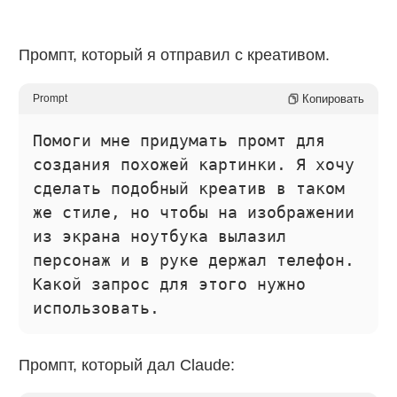
Промпт, который я отправил с креативом.
Копировать
Prompt
Помоги мне придумать промт для
создания похожей картинки. Я хочу
сделать подобный креатив в таком
же стиле, но чтобы на изображении
из экрана ноутбука вылазил
персонаж и в руке держал телефон.
Какой запрос для этого нужно
использовать.
Промпт, который дал Claude: