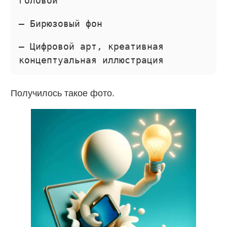
головой
— Бирюзовый фон
— Цифровой арт, креативная
концептуальная иллюстрация
Получилось такое фото.