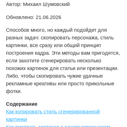
Автор: Михаил Шумовский
Обновлено: 21.06.2026
Способов много, но каждый подойдет для
разных задач: скопировать персонажа, стиль
картинки, все сразу или общий принцип
построения кадра. Эти методы вам пригодятся,
если захотите сгенерировать несколько
похожих картинок для статьи или презентации.
Либо, чтобы скопировать чужие удачные
рекламные креативы или просто прикольные
фотки.
Содержание
Как копировать стиль сгенерированной
картинки
Как рисовать картинки с одним персонажем