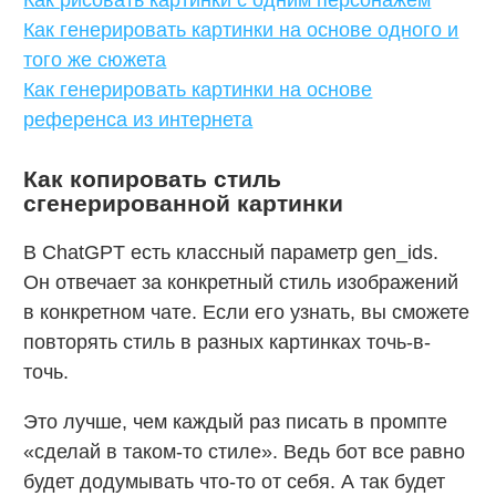
Как генерировать картинки на основе одного и
того же сюжета
Как генерировать картинки на основе
референса из интернета
Как копировать стиль
сгенерированной картинки
В ChatGPT есть классный параметр gen_ids.
Он отвечает за конкретный стиль изображений
в конкретном чате. Если его узнать, вы сможете
повторять стиль в разных картинках точь-в-
точь.
Это лучше, чем каждый раз писать в промпте
«сделай в таком-то стиле». Ведь бот все равно
будет додумывать что-то от себя. А так будет