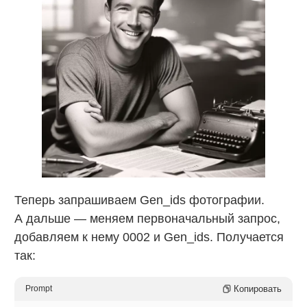
Теперь запрашиваем Gen_ids фотографии.
А дальше — меняем первоначальный запрос,
добавляем к нему 0002 и Gen_ids. Получается
так:
Копировать
Prompt