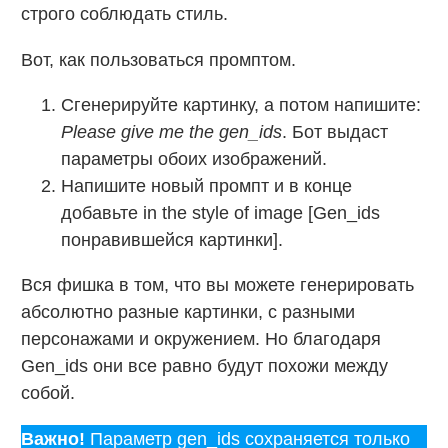
строго соблюдать стиль.
Вот, как пользоваться промптом.
Сгенерируйте картинку, а потом напишите:
Please give me the gen_ids
. Бот выдаст
параметры обоих изображений.
Напишите новый промпт и в конце
добавьте in the style of image [Gen_ids
понравившейся картинки].
Вся фишка в том, что вы можете генерировать
абсолютно разные картинки, с разными
персонажами и окружением. Но благодаря
Gen_ids они все равно будут похожи между
собой.
Важно!
Параметр gen_ids сохраняется только