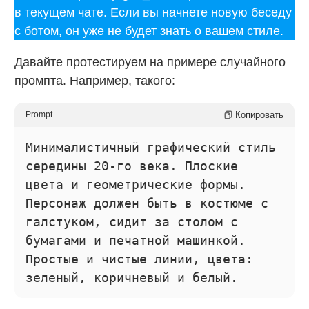
в текущем чате. Если вы начнете новую беседу
с ботом, он уже не будет знать о вашем стиле.
Давайте протестируем на примере случайного
промпта. Например, такого:
Копировать
Prompt
Минималистичный графический стиль
середины 20-го века. Плоские
цвета и геометрические формы.
Персонаж должен быть в костюме с
галстуком, сидит за столом с
бумагами и печатной машинкой.
Простые и чистые линии, цвета:
зеленый, коричневый и белый.