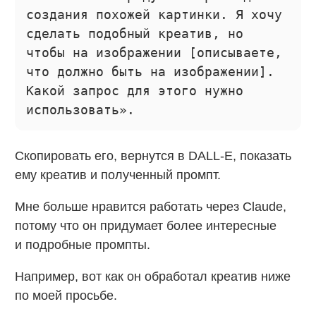
создания похожей картинки. Я хочу
сделать подобный креатив, но
чтобы на изображении [описываете,
что должно быть на изображении].
Какой запрос для этого нужно
использовать».
Скопировать его, вернутся в DALL-E, показать
ему креатив и полученный промпт.
Мне больше нравится работать через Claude,
потому что он придумает более интересные
и подробные промпты.
Например, вот как он обработал креатив ниже
по моей просьбе.