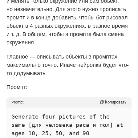
и менять только окружение или сам объект,
но незначительно. Для этого нужно прописать
промпт и в конце добавить, чтобы бот рисовал
объект в 4 разных окружениях, в разное время
и т. д. В общем, чтобы в промпте была смена
окружения.
Главное — описывать объекты в промптах
максимально точно. Иначе нейронка будет что-
то додумывать.
Промпт:
Копировать
Prompt
Generate four pictures of the
same [для человека раса и пол] at
ages 10, 25, 50, and 90