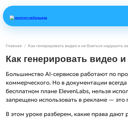
Главная
Как генерировать видео и
Большинство AI-сервисов работают по про
коммерческого. Но в документации всегда
бесплатном плане ElevenLabs, нельзя испо
запрещено использовать в рекламе — это 
В этом уроке разберем, какие права дают 