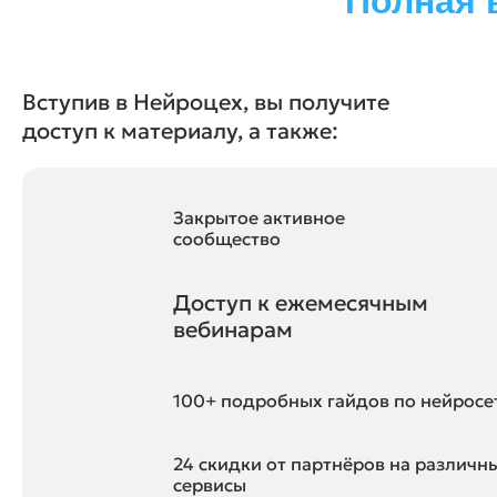
Полная 
Вступив в Нейроцех, вы получите
доступ к материалу, а также:
Закрытое активное
сообщество
Доступ к ежемесячным
вебинарам
100+ подробных гайдов по нейросе
24 скидки от партнёров на различн
сервисы