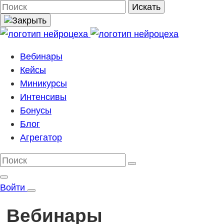
Поиск
Искать
Вебинары
Кейсы
Миникурсы
Интенсивы
Бонусы
Блог
Агрегатор
Войти
Вебинары