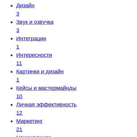
Дизайн
3
Звук и озвучка
3
Интеграции
1
Интересности
11
Картинки и дизайн
1
Кейсы и мастермайнды
10
Личная эффективность
12
Маркетинг
21