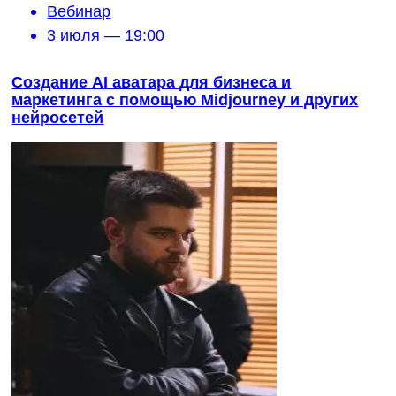
Вебинар
3 июля — 19:00
Создание AI аватара для бизнеса и
маркетинга с помощью Midjourney и других
нейросетей