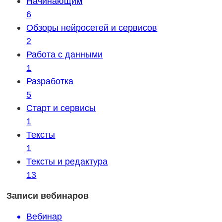
Начинающим
6
Обзоры нейросетей и сервисов
2
Работа с данными
1
Разработка
5
Старт и сервисы
1
Тексты
1
Тексты и редактура
13
Записи вебинаров
Вебинар