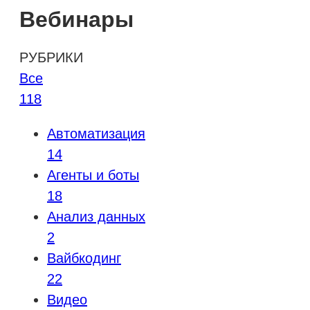
Вебинары
РУБРИКИ
Все
118
Автоматизация
14
Агенты и боты
18
Анализ данных
2
Вайбкодинг
22
Видео