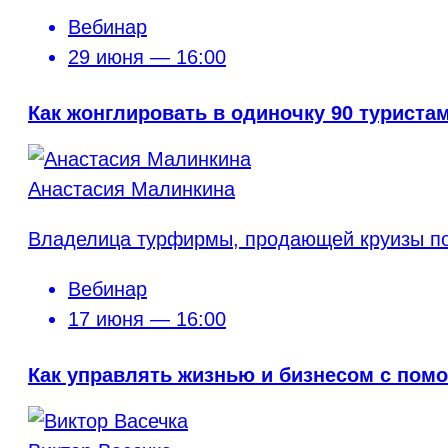
Вебинар
29 июня — 16:00
Как жонглировать в одиночку 90 турист
Анастасия Малинкина
Владелица турфирмы, продающей круизы по
Вебинар
17 июня — 16:00
Как управлять жизнью и бизнесом с по