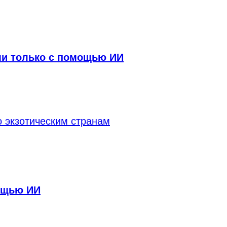
ами только с помощью ИИ
 экзотическим странам
мощью ИИ