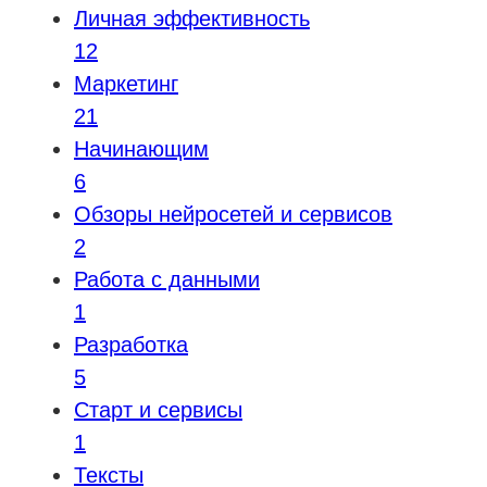
Личная эффективность
12
Маркетинг
21
Начинающим
6
Обзоры нейросетей и сервисов
2
Работа с данными
1
Разработка
5
Старт и сервисы
1
Тексты