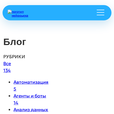
Блог
РУБРИКИ
Все
134
Автоматизация
5
Агенты и боты
14
Анализ данных