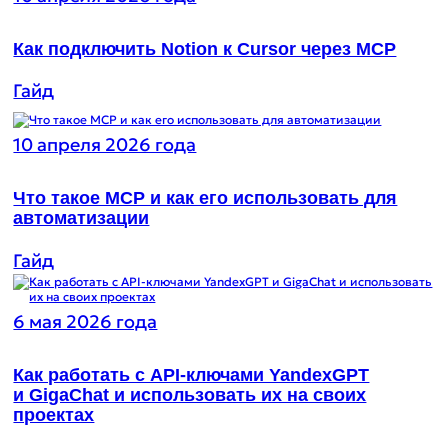
Как подключить Notion к Cursor через MCP
Гайд
10 апреля 2026 года
Что такое MCP и как его использовать для
автоматизации
Гайд
6 мая 2026 года
Как работать с API-ключами YandexGPT
и GigaChat и использовать их на своих
проектах