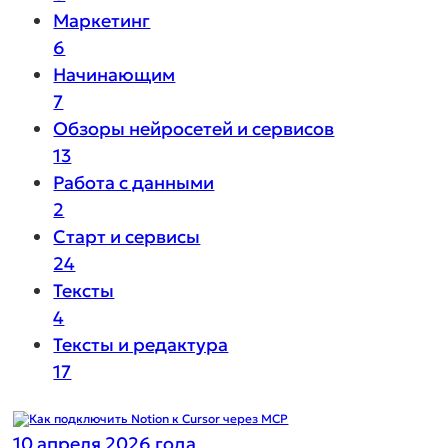
Маркетинг
6
Начинающим
7
Обзоры нейросетей и сервисов
13
Работа с данными
2
Старт и сервисы
24
Тексты
4
Тексты и редактура
17
10 апреля 2026 года