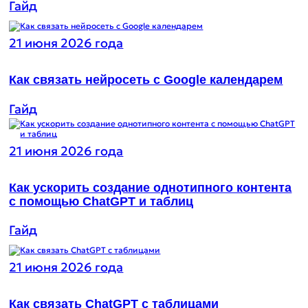
Гайд
21 июня 2026 года
Как связать нейросеть с Google календарем
Гайд
21 июня 2026 года
Как ускорить создание однотипного контента
с помощью ChatGPT и таблиц
Гайд
21 июня 2026 года
Как связать ChatGPT с таблицами