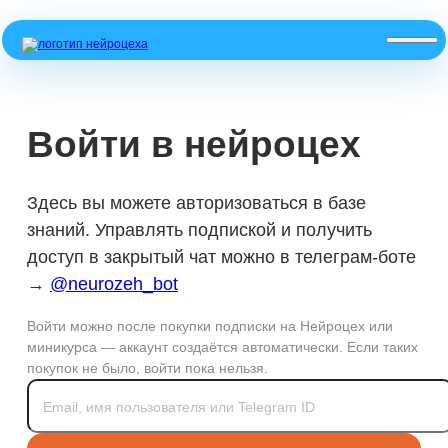
Войти в нейроцех
Здесь вы можете авторизоваться в базе
знаний. Управлять подпиской и получить
доступ в закрытый чат можно в телеграм-боте
→
@neurozeh_bot
Войти можно после покупки подписки на Нейроцех или
миникурса — аккаунт создаётся автоматически. Если таких
покупок не было, войти пока нельзя.