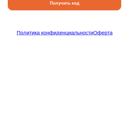
Получить код
Политика конфиденциальности
Оферта