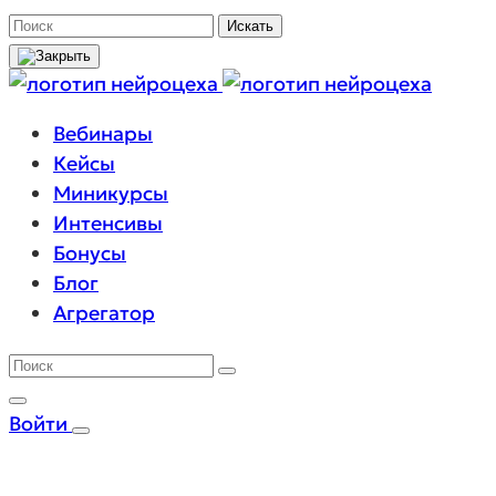
Поиск
Искать
Вебинары
Кейсы
Миникурсы
Интенсивы
Бонусы
Блог
Агрегатор
Войти