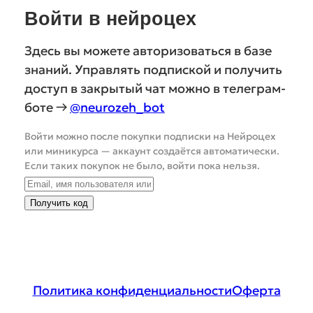
Войти в нейроцех
Здесь вы можете авторизоваться в базе
знаний. Управлять подпиской и получить
доступ в закрытый чат можно в телеграм-
боте →
@neurozeh_bot
Войти можно после покупки подписки на Нейроцех
или миникурса — аккаунт создаётся автоматически.
Если таких покупок не было, войти пока нельзя.
Получить код
Политика конфиденциальности
Оферта