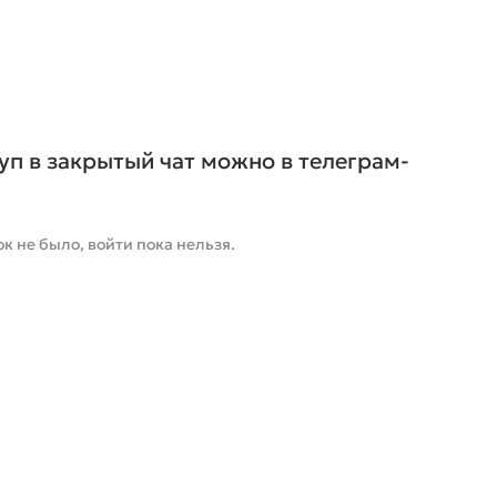
уп в закрытый чат можно в телеграм-
к не было, войти пока нельзя.