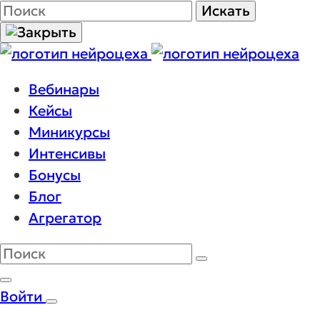
Поиск
Искать
Вебинары
Кейсы
Миникурсы
Интенсивы
Бонусы
Блог
Агрегатор
Войти