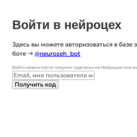
Войти в нейроцех
Здесь вы можете авторизоваться в базе 
боте →
@neurozeh_bot
Войти можно после покупки подписки на Нейроцех или мин
Получить код